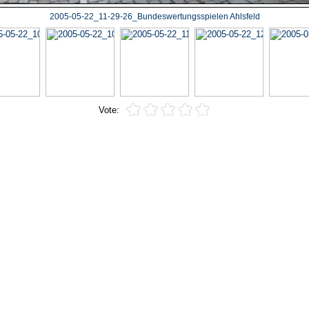
2005-05-22_11-29-26_Bundeswertungsspielen Ahlsfeld
Vote: