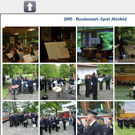
2005 - Bundeswert.-Spiel Ahlsfeld