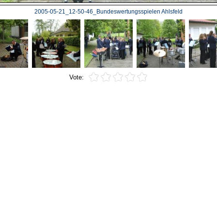
2005-05-21_12-50-46_Bundeswertungsspielen Ahlsfeld
Vote: