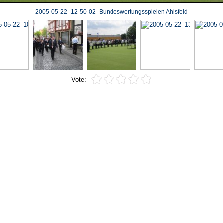
2005-05-22_12-50-02_Bundeswertungsspielen Ahlsfeld
Vote: